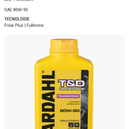
SAE 80W-90
TECNOLOGIE
Polar Plus | Fullerene