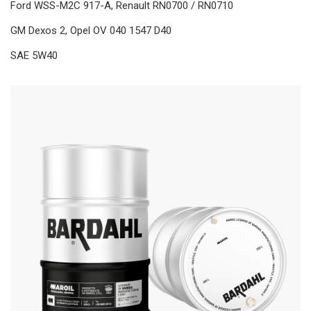
Ford WSS-M2C 917-A, Renault RN0700 / RN0710
GM Dexos 2, Opel OV 040 1547 D40
SAE 5W40