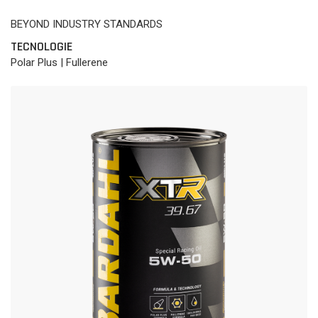
BEYOND INDUSTRY STANDARDS
TECNOLOGIE
Polar Plus | Fullerene