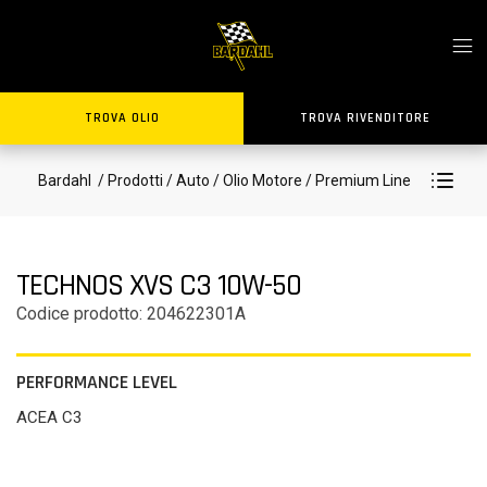
TROVA OLIO
TROVA RIVENDITORE
Bardahl
/ Prodotti
/ Auto
/ Olio Motore
/ Premium Line
TECHNOS XVS C3 10W-50
Codice prodotto: 204622301A
PERFORMANCE LEVEL
ACEA C3