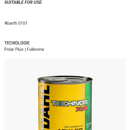
SUITABLE FOR USE:
Abarth 0101
TECNOLOGIE
Polar Plus | Fullerene