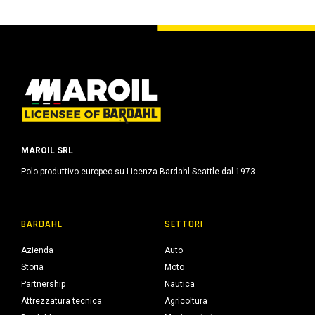
MAROIL SRL
Polo produttivo europeo su Licenza Bardahl Seattle dal 1973.
BARDAHL
SETTORI
Azienda
Auto
Storia
Moto
Partnership
Nautica
Attrezzatura tecnica
Agricoltura