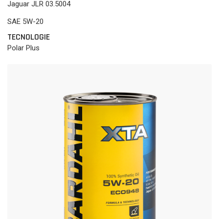
Jaguar JLR 03.5004
SAE 5W-20
TECNOLOGIE
Polar Plus