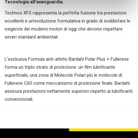
Tecnologia all’avanguardia.
o
Technos XFS rappresenta la perfetta fusione tra prestazioni
eccellenti e un’evoluzione formulativa in grado di soddisfare le
esigenze dei moderni motori di oggi che devono rispettare
severi standard ambientali.
L’esclusiva Formula anti-attrito Bardahl Polar Plus + Fullerene
forma un triplo strato di protezione: un film lubrificante
superficiale, una zona di Molecole Polari più le molecole di
Fullerene C60 come meccanismo di protezione finale. Bardahl
assicura prestazioni nettamente superiori rispetto ai lubrificanti
convenzionali.