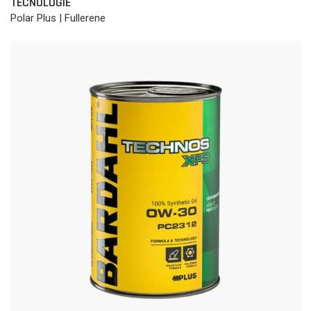
TECNOLOGIE
Polar Plus | Fullerene