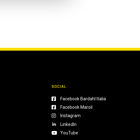
SOCIAL
Facebook Bardahl Italia
Facebook Maroil
Instagram
LinkedIn
YouTube