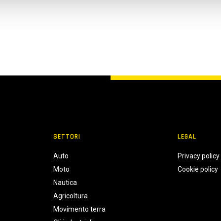
SETTORI
LEGAL
Auto
Privacy policy
Moto
Cookie policy
Nautica
Agricoltura
Movimento terra