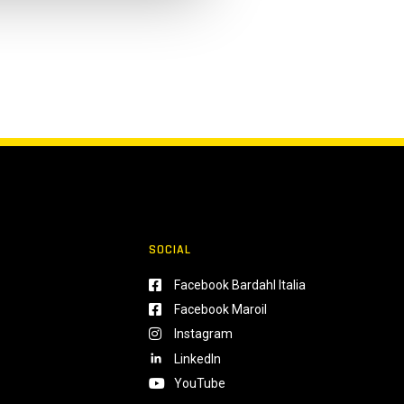
SOCIAL
Facebook Bardahl Italia
Facebook Maroil
Instagram
LinkedIn
YouTube