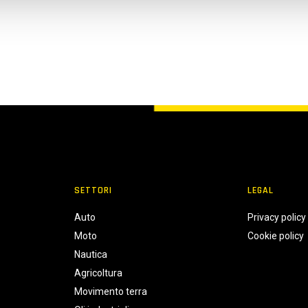
SETTORI
LEGAL
Auto
Privacy policy
Moto
Cookie policy
Nautica
Agricoltura
Movimento terra