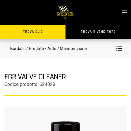
TROVA OLIO
TROVA RIVENDITORE
Bardahl
/ Prodotti
/ Auto
/ Manutenzione
EGR VALVE CLEANER
Codice prodotto: 624028