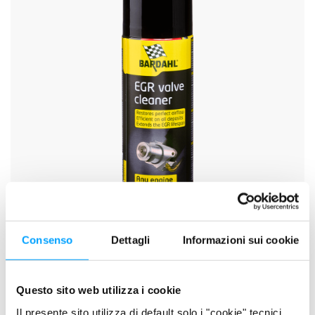
Consenso
Dettagli
Informazioni sui cookie
SCHEDA TECNICA
SCHEDA DI SICUREZZA
Questo sito web utilizza i cookie
Il presente sito utilizza di default solo i "cookie" tecnici