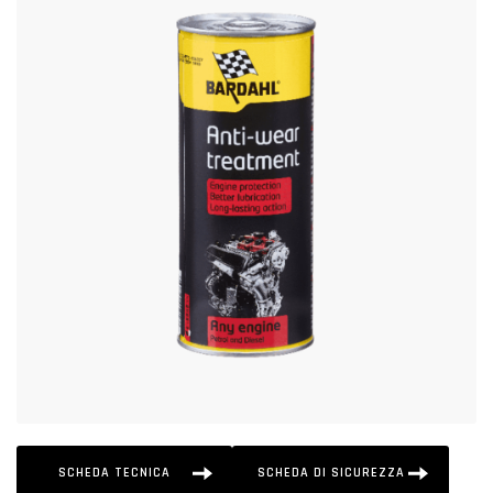
SCHEDA TECNICA
SCHEDA DI SICUREZZA