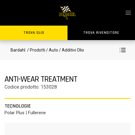
TROVA OLIO
TROVA RIVENDITORE
Bardahl
/ Prodotti
/ Auto
/ Additivi Olio
ANTI-WEAR TREATMENT
Codice prodotto: 153028
TECNOLOGIE
Polar Plus | Fullerene