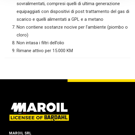
sovralimentati, compresi quelli di ultima generazione
equipaggiati con dispositivi di post trattamento del gas di
scarico e quelli alimentati a GPL e a metano
Non contiene sostanze nocive per l’ambiente (piombo o
cloro)
Non intasa i filtri dell’olio
Rimane attivo per 15.000 KM
MAROIL SRL