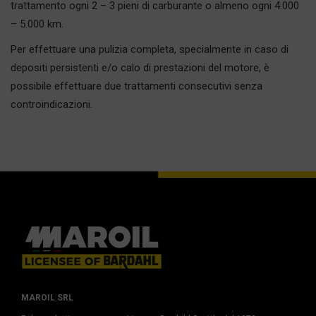
trattamento ogni 2 – 3 pieni di carburante o almeno ogni 4.000
– 5.000 km.
Per effettuare una pulizia completa, specialmente in caso di
depositi persistenti e/o calo di prestazioni del motore, è
possibile effettuare due trattamenti consecutivi senza
controindicazioni.
MAROIL SRL