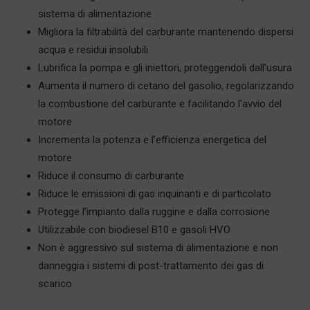
sistema di alimentazione
Migliora la filtrabilità del carburante mantenendo dispersi
acqua e residui insolubili
Lubrifica la pompa e gli iniettori, proteggendoli dall’usura
Aumenta il numero di cetano del gasolio, regolarizzando
la combustione del carburante e facilitando l’avvio del
motore
Incrementa la potenza e l’efficienza energetica del
motore
Riduce il consumo di carburante
Riduce le emissioni di gas inquinanti e di particolato
Protegge l’impianto dalla ruggine e dalla corrosione
Utilizzabile con biodiesel B10 e gasoli HVO
Non è aggressivo sul sistema di alimentazione e non
danneggia i sistemi di post-trattamento dei gas di
scarico