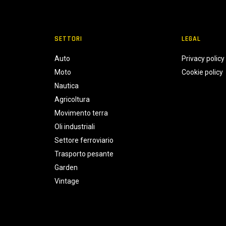
SETTORI
LEGAL
Auto
Privacy policy
Moto
Cookie policy
Nautica
Agricoltura
Movimento terra
Oli industriali
Settore ferroviario
Trasporto pesante
Garden
Vintage