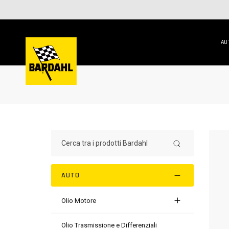
AU
AUTO
Olio Motore
Olio Trasmissione e Differenziali