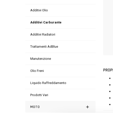
Additivi Olio
Additivi Carburante
Additivi Radiatori
Trattamenti AdBlue
Manutenzione
PROP
Olio Freni
Liquido Raffreddamento
Prodotti Vari
MOTO