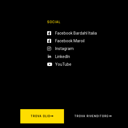
SOCIAL
Facebook Bardahl Italia
Facebook Maroil
Instagram
LinkedIn
YouTube
TROVA OLIO
TROVA RIVENDITORE