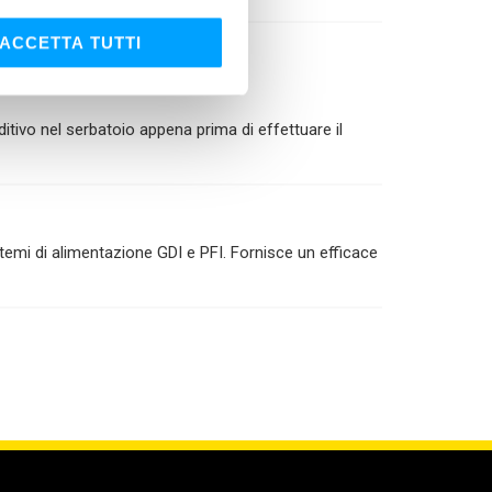
ACCETTA TUTTI
ditivo nel serbatoio appena prima di effettuare il
temi di alimentazione GDI e PFI. Fornisce un efficace