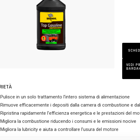
SCHED
VEDI P
BARDAH
RIETÀ
Pulisce in un solo trattamento l’intero sistema di alimentazione
Rimuove efficacemente i depositi dalla camera di combustione e dalla
Ripristina rapidamente l’efficienza energetica e le prestazioni del mo
Migliora la combustione riducendo i consumi e le emissioni nocive
Migliora la lubricity e aiuta a controllare l’usura del motore