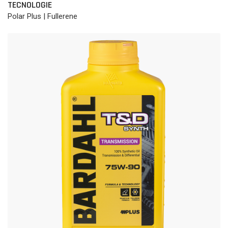
TECNOLOGIE
Polar Plus | Fullerene