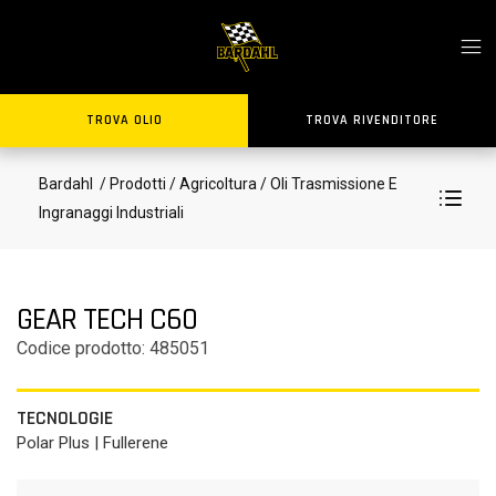
TROVA OLIO
TROVA RIVENDITORE
Bardahl
/ Prodotti
/ Agricoltura
/ Oli Trasmissione E
Ingranaggi Industriali
GEAR TECH C60
Codice prodotto: 485051
TECNOLOGIE
Polar Plus | Fullerene