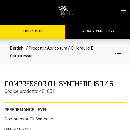
TROVA OLIO
TROVA RIVENDITORE
Bardahl
/ Prodotti
/ Agricoltura
/ Oli Idraulici E
Compressori
COMPRESSOR OIL SYNTHETIC ISO 46
Codice prodotto: 481051
PERFORMANCE LEVEL
Compressor Oil Synthetic
DIN 51506 VDL