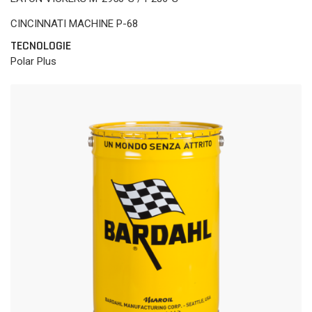
CINCINNATI MACHINE P-68
TECNOLOGIE
Polar Plus