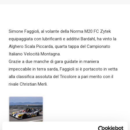
Simone Faggioli, al volante della Norma M20 FC Zytek
equipaggiata con lubrificanti e additivi Bardahl, ha vinto la
Alghero Scala Piccarda, quarta tappa del Campionato
Italiano Velocità Montagna.
Grazie a due manche di gara guidate in maniera
impeccabile in terra sarda, Faggioli si è portacoto in vetta
alla classifica assoluta del Tricolore a pari merito con il
rivale Christian Merli.