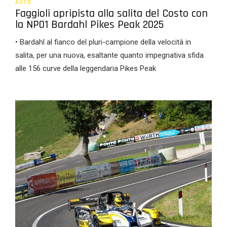
AUTO
Faggioli apripista alla salita del Costo con
la NP01 Bardahl Pikes Peak 2025
• Bardahl al fianco del pluri-campione della velocità in
salita, per una nuova, esaltante quanto impegnativa sfida
alle 156 curve della leggendaria Pikes Peak