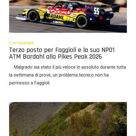
PARTNERSHIP
Terzo posto per Faggioli e la sua NP01
ATM Bardahl alla Pikes Peak 2026
Malgrado sia stato il più veloce in assoluto durante tutta
la settimana di prove, un problema tecnico non ha
permesso a Faggioli