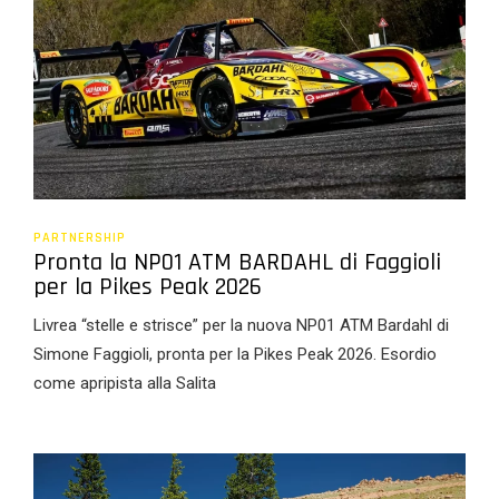
PARTNERSHIP
Pronta la NP01 ATM BARDAHL di Faggioli
per la Pikes Peak 2026
Livrea “stelle e strisce” per la nuova NP01 ATM Bardahl di
Simone Faggioli, pronta per la Pikes Peak 2026. Esordio
come apripista alla Salita