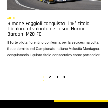
AUTO
Simone Faggioli conquista il 16° titolo
tricolore al volante della sua Norma
Bardahl M20 FC
Il forte pilota fiorentino conferma, per la sedicesima volta,
il suo dominio nel Campionato Italiano Velocità Montagna,
conquistando il quinto titolo consecutivo come portacolori
1
2
3
4