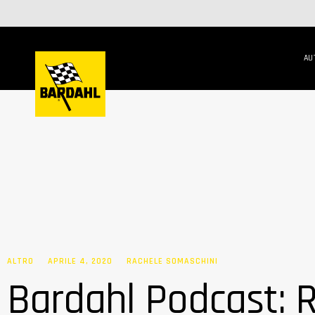
AU
ALTRO
APRILE 4, 2020
RACHELE SOMASCHINI
Bardahl Podcast: 