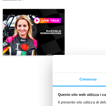
Consenso
Questo sito web utilizza i c
Il presente sito utilizza di de