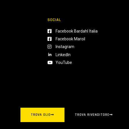
SOCIAL
Facebook Bardahl Italia
Facebook Maroil
Instagram
LinkedIn
YouTube
TROVA OLIO
TROVA RIVENDITORE