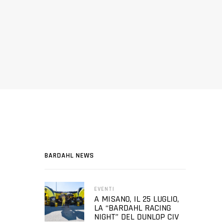
BARDAHL NEWS
EVENTI
A MISANO, IL 25 LUGLIO,
LA “BARDAHL RACING
NIGHT” DEL DUNLOP CIV