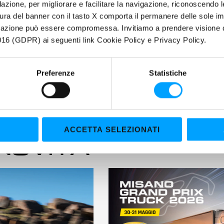
filazione, per migliorare e facilitare la navigazione, riconoscendo 
ura del banner con il tasto X comporta il permanere delle sole imp
igazione può essere compromessa. Invitiamo a prendere visione de
16 (GDPR) ai seguenti link Cookie Policy e Privacy Policy.
Preferenze
Statistiche
ACCETTA SELEZIONATI
 NOVITÀ