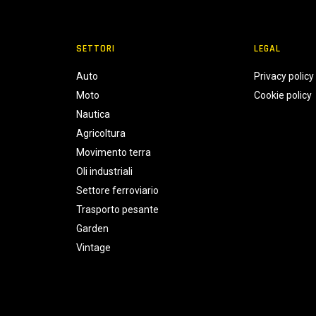
SETTORI
LEGAL
Auto
Privacy policy
Moto
Cookie policy
Nautica
Agricoltura
Movimento terra
Oli industriali
Settore ferroviario
Trasporto pesante
Garden
Vintage