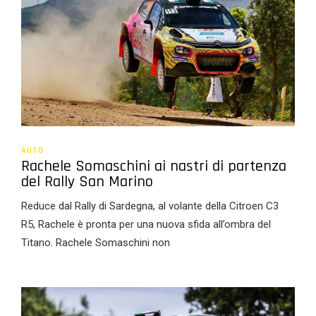
AUTO
Rachele Somaschini ai nastri di partenza
del Rally San Marino
Reduce dal Rally di Sardegna, al volante della Citroen C3
R5, Rachele è pronta per una nuova sfida all’ombra del
Titano. Rachele Somaschini non