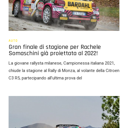
AUTO
Gran finale di stagione per Rachele
Somaschini già proiettata al 2022!
La giovane rallysta milanese, Campionessa italiana 2021,
chiude la stagione al Rally di Monza, al volante della Citroen
C3 R5, partecipando all’ultima prova del