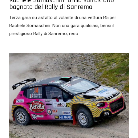
Rachele Somaschini brilla sull’asfalto
bagnato del Rally di Sanremo
Terza gara su asfalto al volante di una vettura R5 per
Rachele Somaschini. Non una gara qualsiasi, bensì il
prestigioso Rally di Sanremo, reso