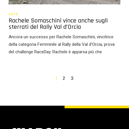
AUTO
Rachele Somaschini vince anche sugli
sterrati del Rally Val d’Orcia
Ancora un successo per Rachele Somaschini, vincitrice
della categoria Femminile al Rally della Val d’Orcia, prova
del challenge RaceDay. Rachele è apparsa più che
1
2
3