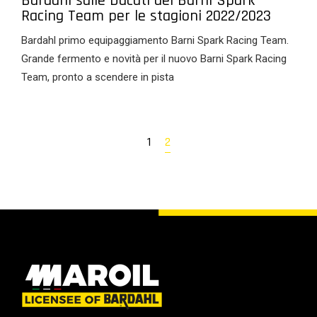
Bardahl sulle Ducati del Barni Spark
Racing Team per le stagioni 2022/2023
Bardahl primo equipaggiamento Barni Spark Racing Team.
Grande fermento e novità per il nuovo Barni Spark Racing
Team, pronto a scendere in pista
1
2