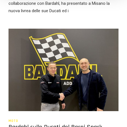
collaborazione con Bardahl, ha presentato a Misano la
nuova livrea delle sue Ducati ed i
MOTO