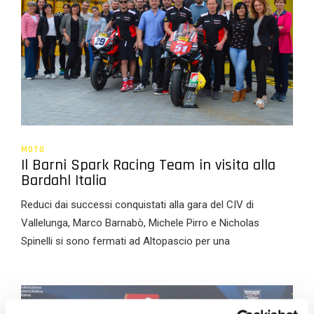
MOTO
Il Barni Spark Racing Team in visita alla
Bardahl Italia
Reduci dai successi conquistati alla gara del CIV di
Vallelunga, Marco Barnabò, Michele Pirro e Nicholas
Spinelli si sono fermati ad Altopascio per una