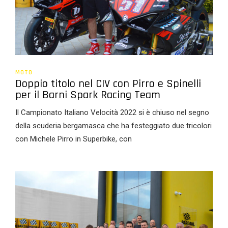
MOTO
Doppio titolo nel CIV con Pirro e Spinelli
per il Barni Spark Racing Team
Il Campionato Italiano Velocità 2022 si è chiuso nel segno
della scuderia bergamasca che ha festeggiato due tricolori
con Michele Pirro in Superbike, con