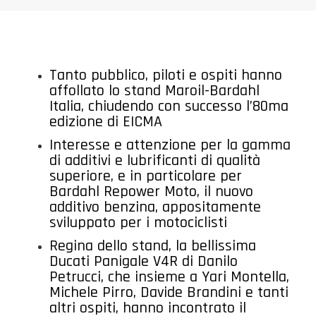
Tanto pubblico, piloti e ospiti hanno
affollato lo stand Maroil-Bardahl
Italia, chiudendo con successo l’80ma
edizione di EICMA
Interesse e attenzione per la gamma
di additivi e lubrificanti di qualità
superiore, e in particolare per
Bardahl Repower Moto, il nuovo
additivo benzina, appositamente
sviluppato per i motociclisti
Regina dello stand, la bellissima
Ducati Panigale V4R di Danilo
Petrucci, che insieme a Yari Montella,
Michele Pirro, Davide Brandini e tanti
altri ospiti, hanno incontrato il