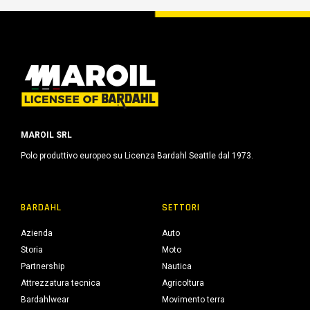
MAROIL SRL
Polo produttivo europeo su Licenza Bardahl Seattle dal 1973.
BARDAHL
SETTORI
Azienda
Auto
Storia
Moto
Partnership
Nautica
Attrezzatura tecnica
Agricoltura
Bardahlwear
Movimento terra