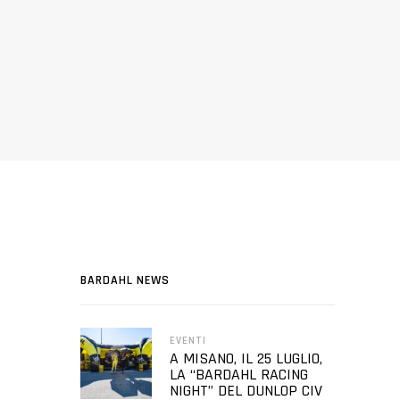
BARDAHL NEWS
EVENTI
A MISANO, IL 25 LUGLIO,
LA “BARDAHL RACING
NIGHT” DEL DUNLOP CIV