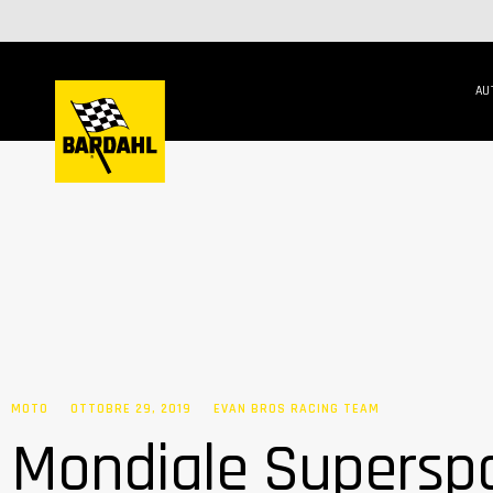
AU
MOTO
OTTOBRE 29, 2019
EVAN BROS RACING TEAM
Mondiale Superspo