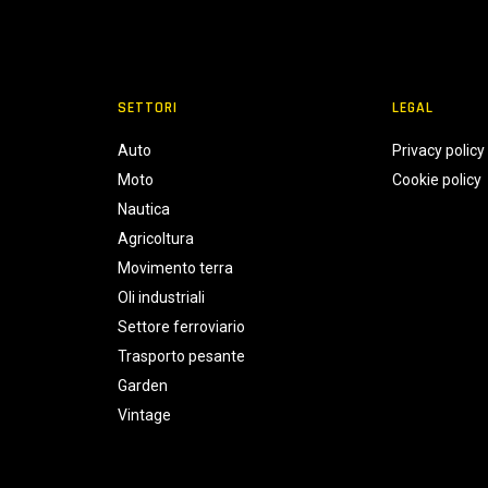
SETTORI
LEGAL
Auto
Privacy policy
Moto
Cookie policy
Nautica
Agricoltura
Movimento terra
Oli industriali
Settore ferroviario
Trasporto pesante
Garden
Vintage