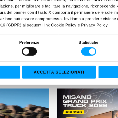
filazione, per migliorare e facilitare la navigazione, riconoscendo 
ura del banner con il tasto X comporta il permanere delle sole imp
igazione può essere compromessa. Invitiamo a prendere visione de
16 (GDPR) ai seguenti link Cookie Policy e Privacy Policy.
Preferenze
Statistiche
ACCETTA SELEZIONATI
 NOVITÀ