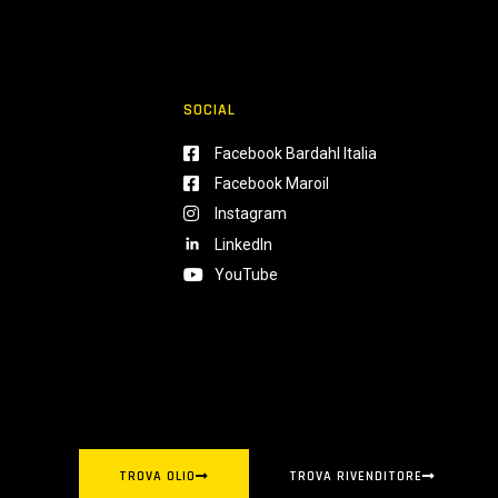
SOCIAL
Facebook Bardahl Italia
Facebook Maroil
Instagram
LinkedIn
YouTube
TROVA OLIO
TROVA RIVENDITORE