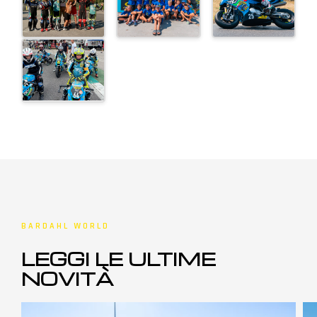
BARDAHL WORLD
LEGGI LE ULTIME
NOVITÀ