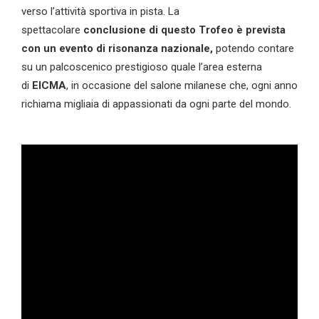
verso l’attività sportiva in pista. La
spettacolare
conclusione
di questo
Trofeo è prevista
con un evento di risonanza nazionale,
potendo contare
su un palcoscenico prestigioso quale l’area esterna
di
EICMA
, in occasione del salone milanese che, ogni anno
richiama migliaia di appassionati da ogni parte del mondo.