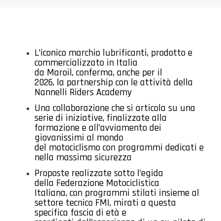
L’iconico marchio lubrificanti, prodotto e
commercializzato in Italia
da Maroil, conferma, anche per il
2026, la partnership con le attività della
Nannelli Riders Academy
Una collaborazione che si articola su una
serie di iniziative, finalizzate alla
formazione e all’avviamento dei
giovanissimi al mondo
del motociclismo con programmi dedicati e
nella massima sicurezza
Proposte realizzate sotto l’egida
della Federazione Motociclistica
Italiana, con programmi stilati insieme al
settore tecnico FMI, mirati a questa
specifica fascia di età e