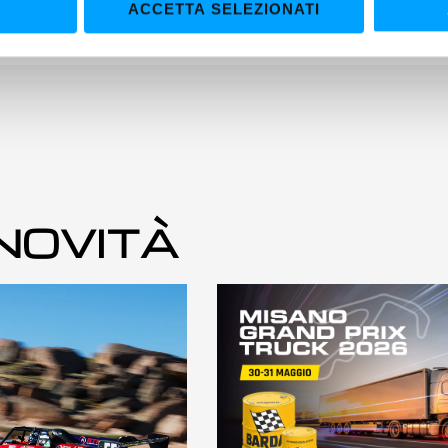
ACCETTA SELEZIONATI
 NOVITÀ