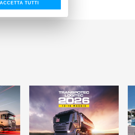
ACCETTA TUTTI