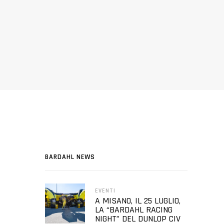
BARDAHL NEWS
EVENTI
A MISANO, IL 25 LUGLIO,
LA “BARDAHL RACING
NIGHT” DEL DUNLOP CIV