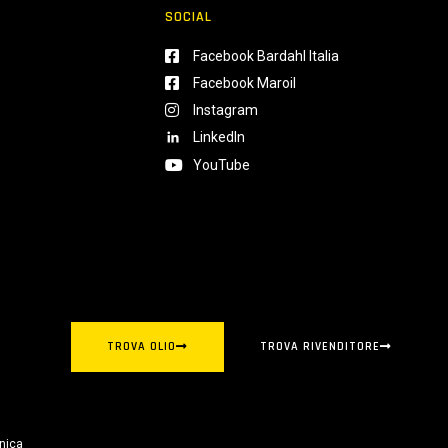
SOCIAL
Facebook Bardahl Italia
Facebook Maroil
Instagram
LinkedIn
YouTube
TROVA OLIO
TROVA RIVENDITORE
nica