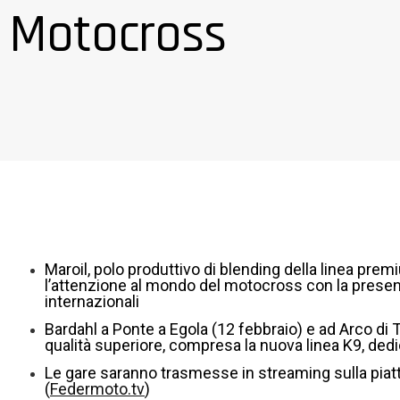
Motocross
Maroil, polo produttivo di blending della linea pre
l’attenzione al mondo del motocross con la presen
internazionali
Bardahl a Ponte a Egola (12 febbraio) e ad Arco di T
qualità superiore, compresa la nuova linea K9, dedi
Le gare saranno trasmesse in streaming sulla piatt
(
Federmoto.tv
)