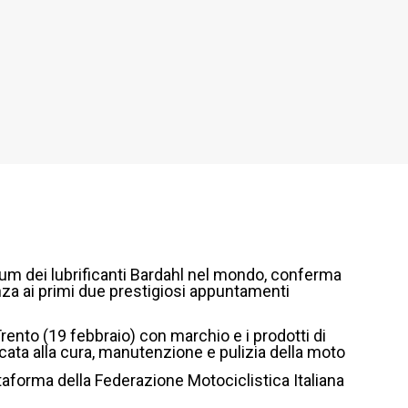
mium dei lubrificanti Bardahl nel mondo, conferma
za ai primi due prestigiosi appuntamenti
rento (19 febbraio) con marchio e i prodotti di
cata alla cura, manutenzione e pulizia della moto
aforma della Federazione Motociclistica Italiana