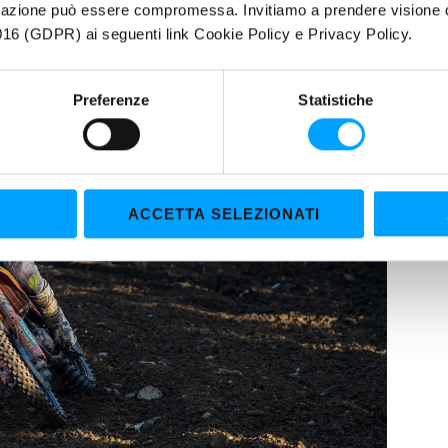
igazione può essere compromessa. Invitiamo a prendere visione de
16 (GDPR) ai seguenti link Cookie Policy e Privacy Policy.
Preferenze
Statistiche
ACCETTA SELEZIONATI