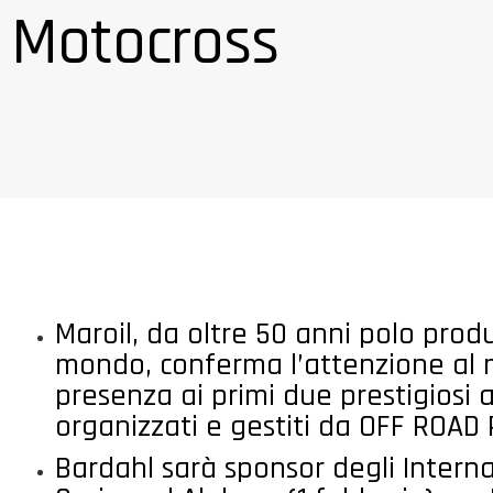
Motocross
Maroil, da oltre 50 anni polo produ
mondo, conferma l’attenzione al 
presenza ai primi due prestigiosi
organizzati e gestiti da OFF ROAD
Bardahl sarà sponsor degli Interna