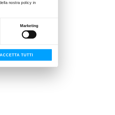
lla nostra policy in
Marketing
ACCETTA TUTTI