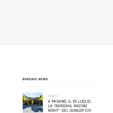
BARDAHL NEWS
EVENTI
A MISANO, IL 25 LUGLIO,
LA “BARDAHL RACING
NIGHT” DEL DUNLOP CIV