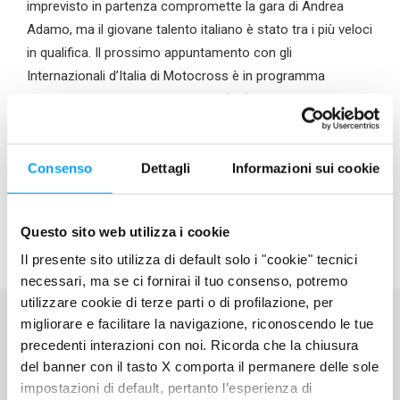
imprevisto in partenza compromette la gara di Andrea
Adamo, ma il giovane talento italiano è stato tra i più veloci
in qualifica. Il prossimo appuntamento con gli
Internazionali d’Italia di Motocross è in programma
domenica 2 febbraio a Ottobiano (PV).
Consenso
Dettagli
Informazioni sui cookie
Questo sito web utilizza i cookie
Il presente sito utilizza di default solo i "cookie" tecnici
necessari, ma se ci fornirai il tuo consenso, potremo
utilizzare cookie di terze parti o di profilazione, per
migliorare e facilitare la navigazione, riconoscendo le tue
precedenti interazioni con noi. Ricorda che la chiusura
del banner con il tasto X comporta il permanere delle sole
BARDAHL WORLD
impostazioni di default, pertanto l’esperienza di