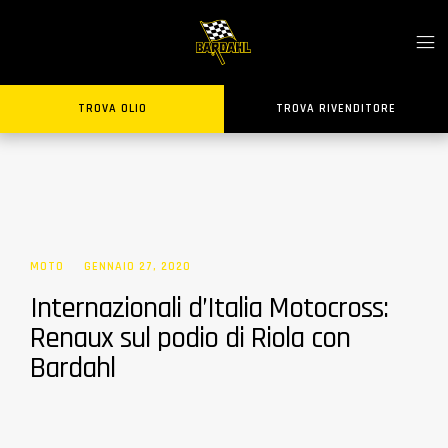
TROVA OLIO
TROVA RIVENDITORE
MOTO
GENNAIO 27, 2020
Internazionali d’Italia Motocross:
Renaux sul podio di Riola con
Bardahl