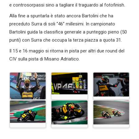
e controsorpassi sino a tagliare il traguardo al fotofinish.
Alla fine a spuntarla è stato ancora Bartolini che ha
preceduto Surra di soli “46” millesimi. In campionato
Bartolini guida la classifica generale a punteggio pieno (50
punti) con Surra che occupa la terza piazza a quota 31.
Il 15 e 16 maggio si ritorna in pista per altri due round del
CIV sulla pista di Misano Adriatico.