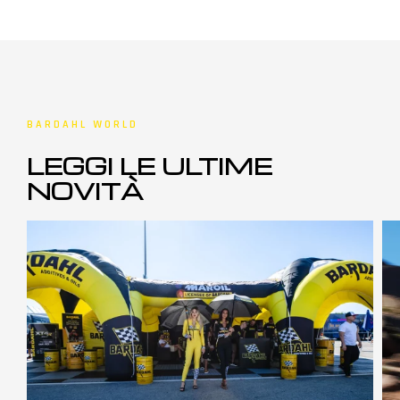
BARDAHL WORLD
LEGGI LE ULTIME
NOVITÀ