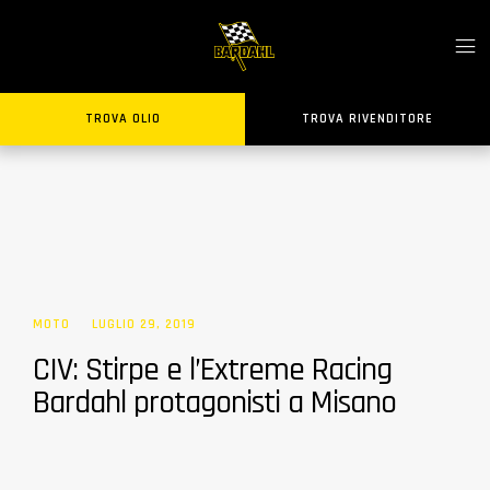
TROVA OLIO
TROVA RIVENDITORE
MOTO
LUGLIO 29, 2019
CIV: Stirpe e l’Extreme Racing
Bardahl protagonisti a Misano