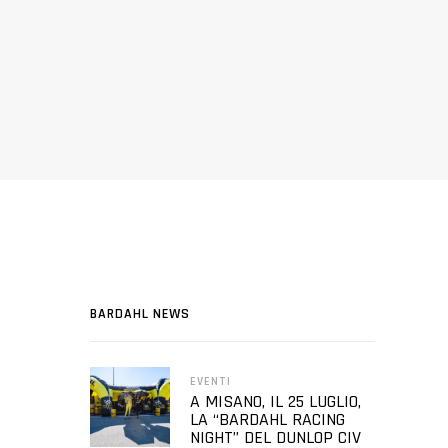
BARDAHL NEWS
EVENTI
A MISANO, IL 25 LUGLIO,
LA “BARDAHL RACING
NIGHT” DEL DUNLOP CIV