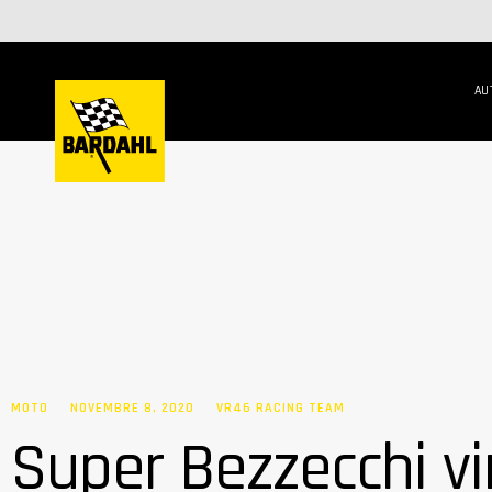
AU
MOTO
NOVEMBRE 8, 2020
VR46 RACING TEAM
Super Bezzecchi vin