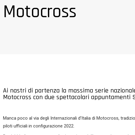
Motocross
Ai nastri di partenza la massima serie nazionale
Motocross con due spettacolari appuntamenti 
Manca poco al via degli Internazionali d’Italia di Motocross, tradiz
piloti ufficiali in configurazione 2022.