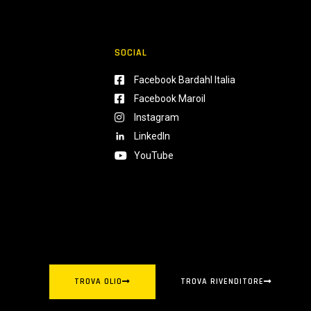
SOCIAL
Facebook Bardahl Italia
Facebook Maroil
Instagram
LinkedIn
YouTube
TROVA OLIO
TROVA RIVENDITORE