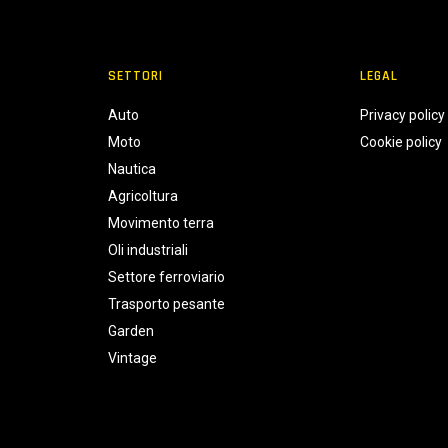
SETTORI
LEGAL
Auto
Privacy policy
Moto
Cookie policy
Nautica
Agricoltura
Movimento terra
Oli industriali
Settore ferroviario
Trasporto pesante
Garden
Vintage