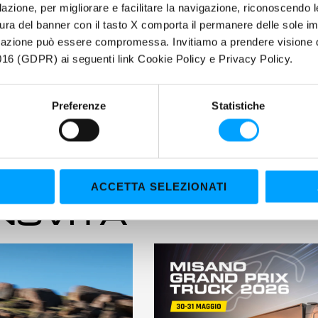
filazione, per migliorare e facilitare la navigazione, riconoscendo 
ura del banner con il tasto X comporta il permanere delle sole imp
igazione può essere compromessa. Invitiamo a prendere visione de
16 (GDPR) ai seguenti link Cookie Policy e Privacy Policy.
Preferenze
Statistiche
ACCETTA SELEZIONATI
 NOVITÀ