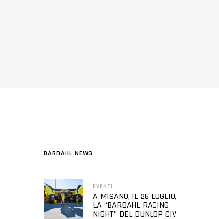
BARDAHL NEWS
EVENTI
A MISANO, IL 25 LUGLIO,
LA “BARDAHL RACING
NIGHT” DEL DUNLOP CIV