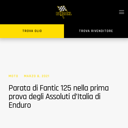
TROVA OLIO
TROVA RIVENDITORE
MOTO
MARZO 8, 2021
Parata di Fantic 125 nella prima
prova degli Assoluti d’Italia di
Enduro