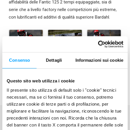
affidabilità delle Fantic 125 2 tempi equipaggiate, sia di
serie che a livello factory nelle competizioni più estreme,
con lubrificanti ed additivi di qualità superiore Bardahl.
Consenso
Dettagli
Informazioni sui cookie
Questo sito web utilizza i cookie
Il presente sito utilizza di default solo i "cookie" tecnici
necessari, ma se ci fornirai il tuo consenso, potremo
utilizzare cookie di terze parti o di profilazione, per
migliorare e facilitare la navigazione, riconoscendo le tue
precedenti interazioni con noi. Ricorda che la chiusura
del banner con il tasto X comporta il permanere delle sole