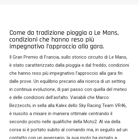
Come da tradizione pioggia a Le Mans,
condizioni che hanno reso più
impegnativo l’approccio alla gara.
Il Gran Premio di Francia, sullo storico circuito di Le Mans,
è stato caratterizzato dalla pioggia e dal freddo, condizioni
che hanno reso più impegnativo l’approccio alla gara fin
dalle prove. Un equilibrio precario alla ricerca di un setting
in continua evoluzione, di pari passo con quella del meteo
e delle condizioni dell’asfalto. Variabili che Marco
Bezzecchi, in sella alla Kalex dello Sky Racing Team VR46,
è riuscito a mixare in maniera ottimale centrando il
secondo posto nelle qualifiche della Moto2. Al via della
corsa si è portato subito al comando ma, in seguito ad un
contatto con un avversario, la sua moto ha iniziato a