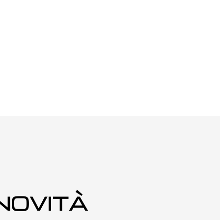
 NOVITÀ