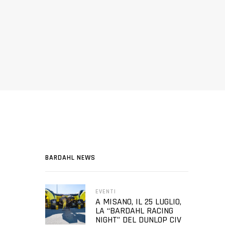
BARDAHL NEWS
EVENTI
A MISANO, IL 25 LUGLIO,
LA “BARDAHL RACING
NIGHT” DEL DUNLOP CIV