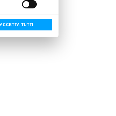
ACCETTA TUTTI