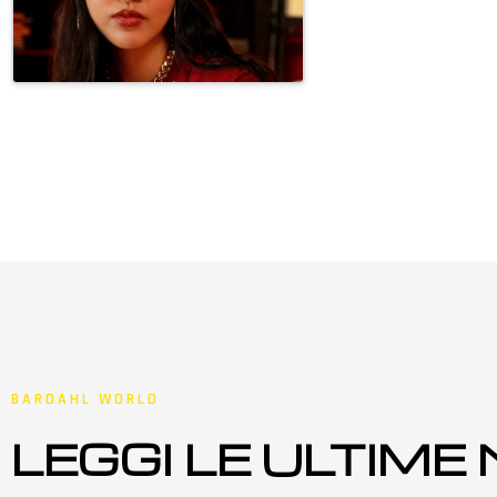
BARDAHL WORLD
LEGGI LE ULTIME