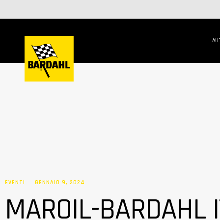
AU
EVENTI
GENNAIO 9, 2024
MAROIL-BARDAHL I