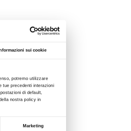
Informazioni sui cookie
nsenso, potremo utilizzare
le tue precedenti interazioni
ostazioni di default,
lla nostra policy in
Marketing