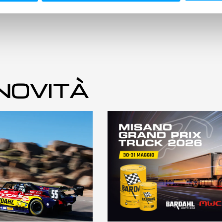
 NOVITÀ