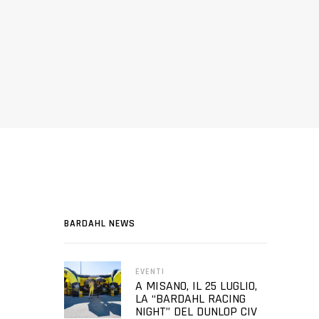
BARDAHL NEWS
EVENTI
A MISANO, IL 25 LUGLIO,
LA “BARDAHL RACING
NIGHT” DEL DUNLOP CIV