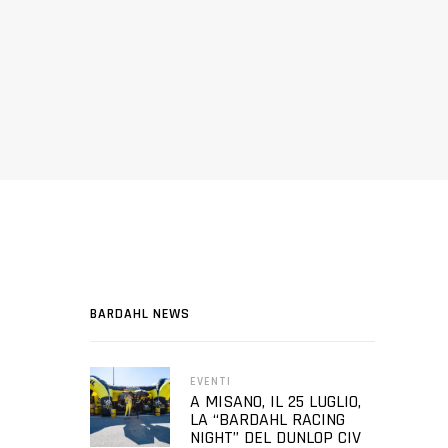
BARDAHL NEWS
EVENTI
A MISANO, IL 25 LUGLIO,
LA “BARDAHL RACING
NIGHT” DEL DUNLOP CIV