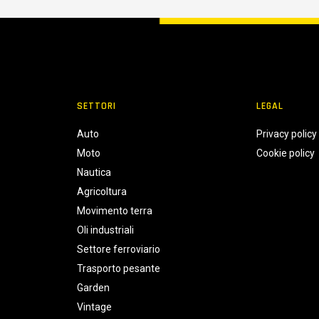
SETTORI
LEGAL
Auto
Privacy policy
Moto
Cookie policy
Nautica
Agricoltura
Movimento terra
Oli industriali
Settore ferroviario
Trasporto pesante
Garden
Vintage