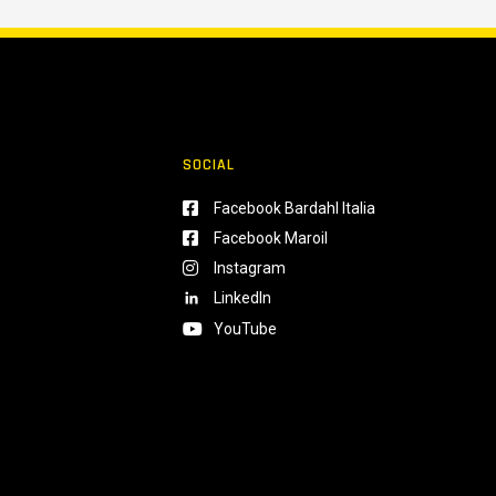
SOCIAL
Facebook Bardahl Italia
Facebook Maroil
Instagram
LinkedIn
YouTube