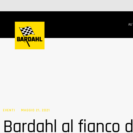
AU
EVENTI
MAGGIO 21, 2021
Bardahl al fianco 