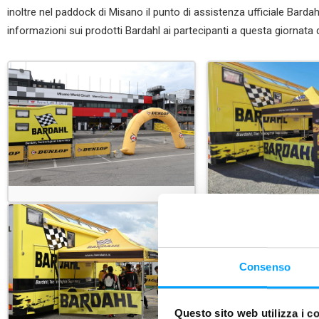
inoltre nel paddock di Misano il punto di assistenza ufficiale Barda
informazioni sui prodotti Bardahl ai partecipanti a questa giornata di
Consenso
Questo sito web utilizza i c