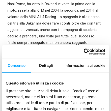
Nani Roma, ha vinto la Dakar due volte: la prima con la
moto, in sella alla KTM nel 2004, la seconda, nel 2014, al
volante della MINI All 4 Racing. Lo spagnolo è alla ricerca
del tris alla Dakar ma dovrà fare i conti, oltre che con tanti
agguerriti avversari, anche con il compagno di scuderia
deciso a prendersi, una volte per tutte, quel successo
finale sempre inseguito ma non ancora raggiunto
Consenso
Dettagli
Informazioni sui cookie
Questo sito web utilizza i cookie
Il presente sito utilizza di default solo i "cookie" tecnici
necessari, ma se ci fornirai il tuo consenso, potremo
utilizzare cookie di terze parti o di profilazione, per
migliorare e facilitare la navigazione, riconoscendo le tue