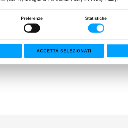
Preferenze
Statistiche
ACCETTA SELEZIONATI