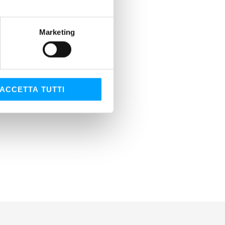
Marketing
ACCETTA TUTTI