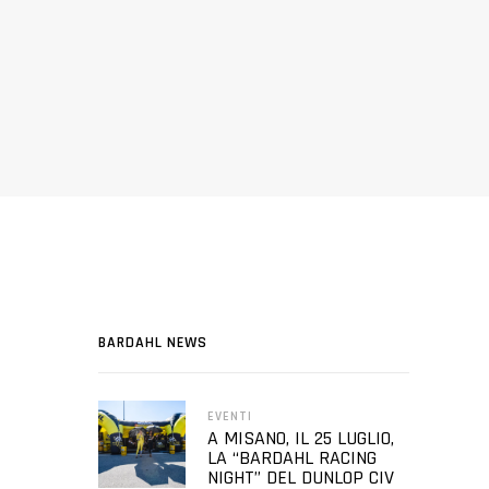
BARDAHL NEWS
EVENTI
A MISANO, IL 25 LUGLIO,
LA “BARDAHL RACING
NIGHT” DEL DUNLOP CIV