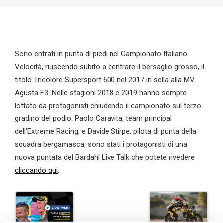
Sono entrati in punta di piedi nel Campionato Italiano
Velocità, riuscendo subito a centrare il bersaglio grosso, il
titolo Tricolore Supersport 600 nel 2017 in sella alla MV
Agusta F3. Nelle stagioni 2018 e 2019 hanno sempre
lottato da protagonisti chiudendo il campionato sul terzo
gradino del podio. Paolo Caravita, team principal
dell’Extreme Racing, e Davide Stirpe, pilota di punta della
squadra bergamasca, sono stati i protagonisti di una
nuova puntata del Bardahl Live Talk che potete rivedere
cliccando qui
.