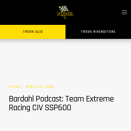
TROVA OLIO
TROVA RIVENDITORE
ALTRO
APRILE 23, 2020
Bardahl Podcast: Team Extreme
Racing CIV SSP600