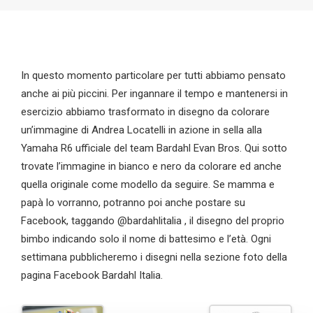
In questo momento particolare per tutti abbiamo pensato
anche ai più piccini. Per ingannare il tempo e mantenersi in
esercizio abbiamo trasformato in disegno da colorare
un’immagine di Andrea Locatelli in azione in sella alla
Yamaha R6 ufficiale del team Bardahl Evan Bros. Qui sotto
trovate l’immagine in bianco e nero da colorare ed anche
quella originale come modello da seguire. Se mamma e
papà lo vorranno, potranno poi anche postare su
Facebook, taggando @bardahlitalia , il disegno del proprio
bimbo indicando solo il nome di battesimo e l’età. Ogni
settimana pubblicheremo i disegni nella sezione foto della
pagina Facebook Bardahl Italia.