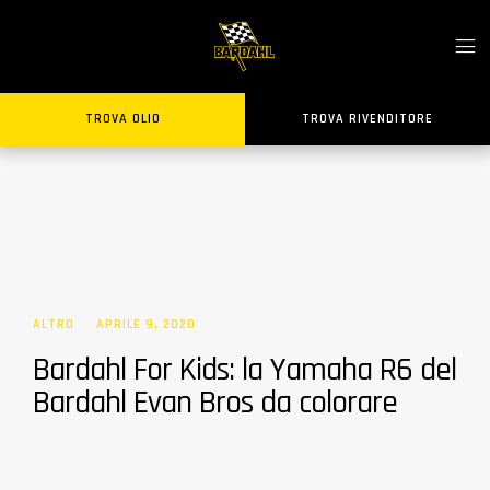
TROVA OLIO
TROVA RIVENDITORE
ALTRO
APRILE 9, 2020
Bardahl For Kids: la Yamaha R6 del
Bardahl Evan Bros da colorare