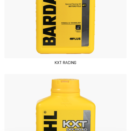
KXT RACING