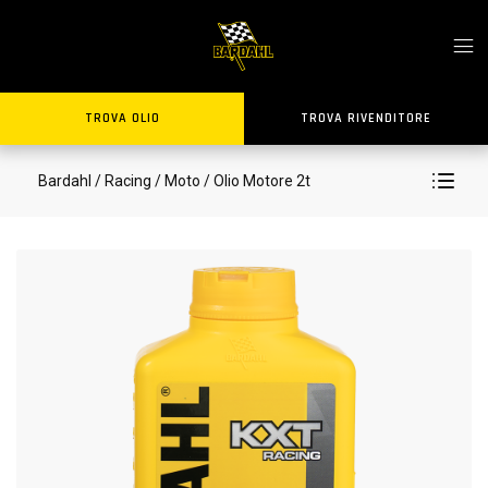
TROVA OLIO
TROVA RIVENDITORE
Bardahl
/ Racing
/ Moto
/ Olio Motore 2t