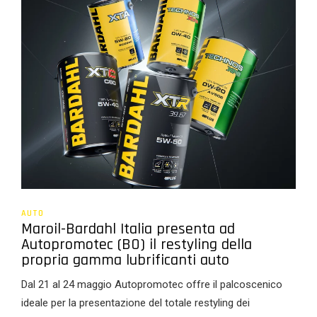
AUTO
Maroil-Bardahl Italia presenta ad
Autopromotec (BO) il restyling della
propria gamma lubrificanti auto
Dal 21 al 24 maggio Autopromotec offre il palcoscenico
ideale per la presentazione del totale restyling dei