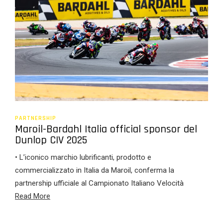
PARTNERSHIP
Maroil-Bardahl Italia official sponsor del
Dunlop CIV 2025
• L’iconico marchio lubrificanti, prodotto e
commercializzato in Italia da Maroil, conferma la
partnership ufficiale al Campionato Italiano Velocità
Read More