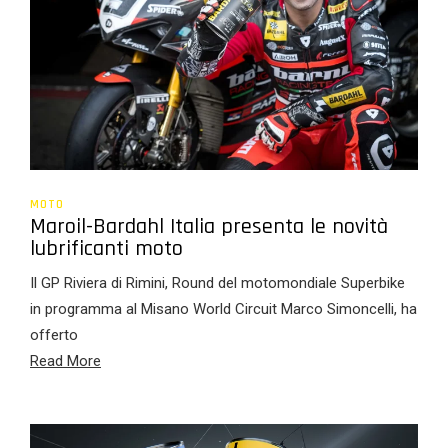
MOTO
Maroil-Bardahl Italia presenta le novità
lubrificanti moto
Il GP Riviera di Rimini, Round del motomondiale Superbike
in programma al Misano World Circuit Marco Simoncelli, ha
offerto
Read More