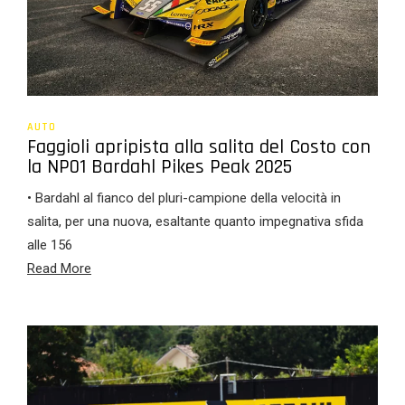
AUTO
Faggioli apripista alla salita del Costo con
la NP01 Bardahl Pikes Peak 2025
• Bardahl al fianco del pluri-campione della velocità in
salita, per una nuova, esaltante quanto impegnativa sfida
alle 156
Read More