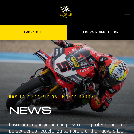
TROVA OLIO
TROVA RIVENDITORE
NOVITÀ E NOTIZIE DAL MONDO BARDAHL
NEWS
Lavoriamo ogni giorno con passione e professionalità
perseguendo l’eccellenza sempre pronti a nuove sfide.