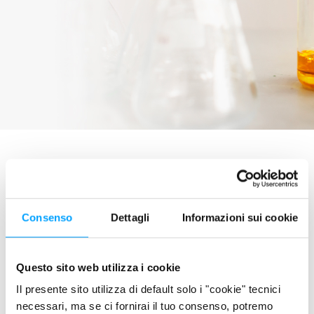
Consenso
Dettagli
Informazioni sui cookie
Questo sito web utilizza i cookie
Il presente sito utilizza di default solo i "cookie" tecnici
necessari, ma se ci fornirai il tuo consenso, potremo