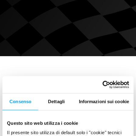
Consenso
Dettagli
Informazioni sui cookie
Questo sito web utilizza i cookie
Il presente sito utilizza di default solo i "cookie" tecnici