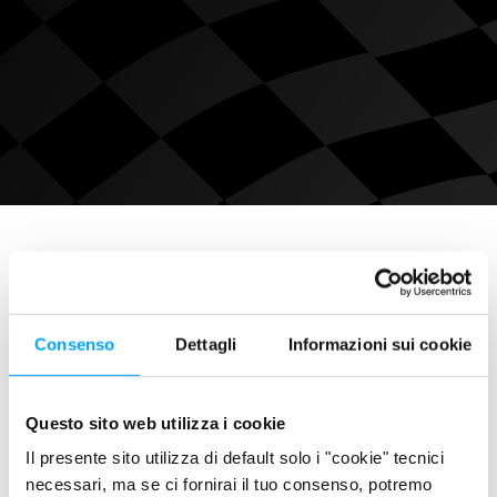
Consenso
Dettagli
Informazioni sui cookie
Questo sito web utilizza i cookie
Il presente sito utilizza di default solo i "cookie" tecnici
necessari, ma se ci fornirai il tuo consenso, potremo