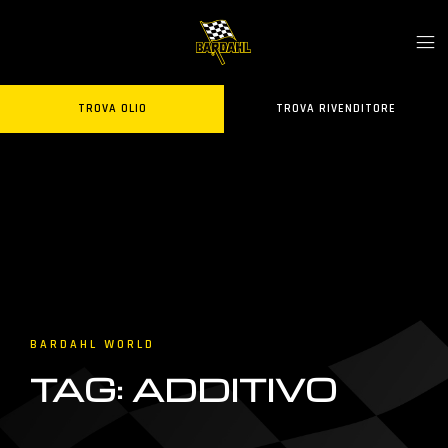
TROVA OLIO
TROVA RIVENDITORE
BARDAHL WORLD
TAG: ADDITIVO