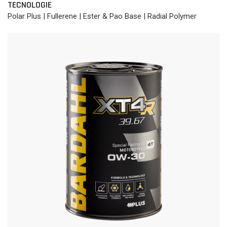
TECNOLOGIE
Polar Plus | Fullerene | Ester & Pao Base | Radial Polymer