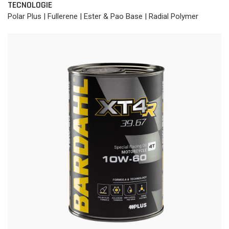
TECNOLOGIE
Polar Plus | Fullerene | Ester & Pao Base | Radial Polymer