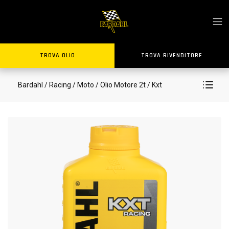
TROVA OLIO
TROVA RIVENDITORE
Bardahl
/ Racing
/ Moto
/ Olio Motore 2t
/ Kxt