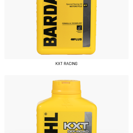
KXT RACING