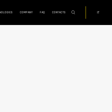
IT
NOLOGIES
COMPANY
FAQ
CONTACTS