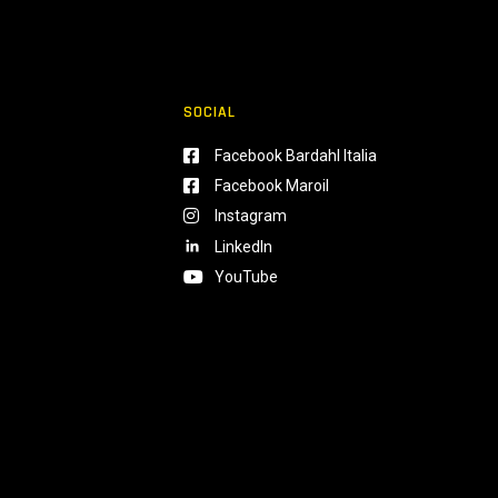
SOCIAL
Facebook Bardahl Italia
Facebook Maroil
Instagram
LinkedIn
YouTube