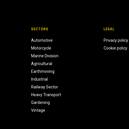
SECTORS
LEGAL
Automotive
Privacy policy
Motorcycle
Cookie policy
Marine Division
Agricultural
Earthmoving
Industrial
Railway Sector
Heavy Transport
Gardening
Vintage