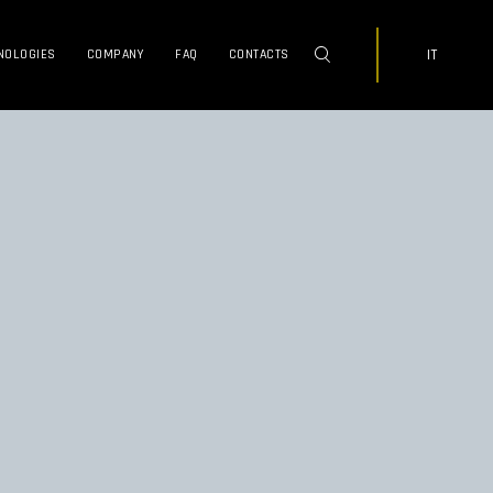
IT
NOLOGIES
COMPANY
FAQ
CONTACTS