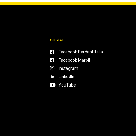
SOCIAL
Facebook Bardahl Italia
Facebook Maroil
Instagram
LinkedIn
YouTube