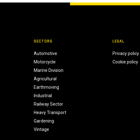
SECTORS
LEGAL
Automotive
Privacy policy
Motorcycle
Cookie policy
Marine Division
Agricultural
Earthmoving
Industrial
Railway Sector
Heavy Transport
Gardening
Vintage