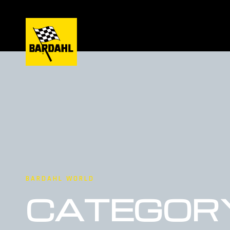
BARDAHL WORLD
CATEGORY